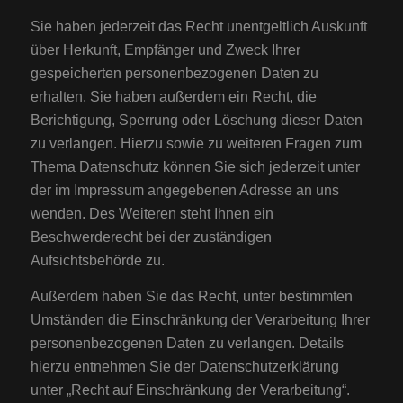
Sie haben jederzeit das Recht unentgeltlich Auskunft
über Herkunft, Empfänger und Zweck Ihrer
gespeicherten personenbezogenen Daten zu
erhalten. Sie haben außerdem ein Recht, die
Berichtigung, Sperrung oder Löschung dieser Daten
zu verlangen. Hierzu sowie zu weiteren Fragen zum
Thema Datenschutz können Sie sich jederzeit unter
der im Impressum angegebenen Adresse an uns
wenden. Des Weiteren steht Ihnen ein
Beschwerderecht bei der zuständigen
Aufsichtsbehörde zu.
Außerdem haben Sie das Recht, unter bestimmten
Umständen die Einschränkung der Verarbeitung Ihrer
personenbezogenen Daten zu verlangen. Details
hierzu entnehmen Sie der Datenschutzerklärung
unter „Recht auf Einschränkung der Verarbeitung“.