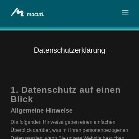
Datenschutzerklärung
1. Datenschutz auf einen
Blick
Allgemeine Hinweise
Die folgenden Hinweise geben einen einfachen
Überblick darüber, was mit Ihren personenbezogenen
Daten passiert, wenn Sie unsere Website besuchen.