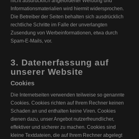
nicht ausdrücklich angeforderter Werbung und
Informationsmaterialien wird hiermit widersprochen.
Die Betreiber der Seiten behalten sich ausdrücklich
rechtliche Schritte im Falle der unverlangten
Zusendung von Werbeinformationen, etwa durch
Spam-E-Mails, vor.
3. Datenerfassung auf
unserer Website
Cookies
Die Internetseiten verwenden teilweise so genannte
Cookies. Cookies richten auf Ihrem Rechner keinen
Schaden an und enthalten keine Viren. Cookies
dienen dazu, unser Angebot nutzerfreundlicher,
effektiver und sicherer zu machen. Cookies sind
kleine Textdateien, die auf Ihrem Rechner abgelegt