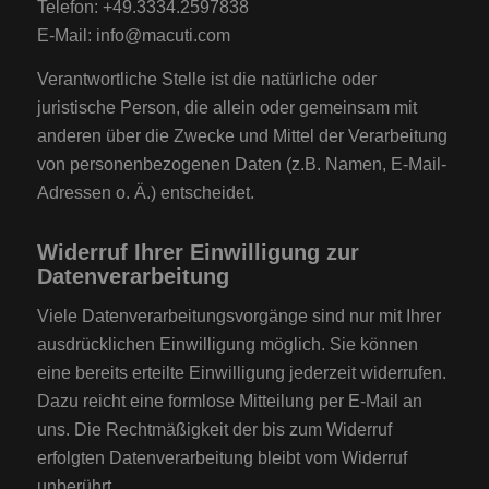
Telefon: +49.3334.2597838
E-Mail: info@macuti.com
Verantwortliche Stelle ist die natürliche oder
juristische Person, die allein oder gemeinsam mit
anderen über die Zwecke und Mittel der Verarbeitung
von personenbezogenen Daten (z.B. Namen, E-Mail-
Adressen o. Ä.) entscheidet.
Widerruf Ihrer Einwilligung zur
Datenverarbeitung
Viele Datenverarbeitungsvorgänge sind nur mit Ihrer
ausdrücklichen Einwilligung möglich. Sie können
eine bereits erteilte Einwilligung jederzeit widerrufen.
Dazu reicht eine formlose Mitteilung per E-Mail an
uns. Die Rechtmäßigkeit der bis zum Widerruf
erfolgten Datenverarbeitung bleibt vom Widerruf
unberührt.