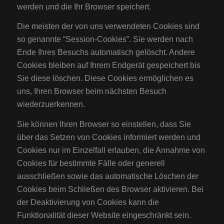
werden und die Ihr Browser speichert.
Die meisten der von uns verwendeten Cookies sind
so genannte “Session-Cookies”. Sie werden nach
Ende Ihres Besuchs automatisch gelöscht. Andere
Cookies bleiben auf Ihrem Endgerät gespeichert bis
Sie diese löschen. Diese Cookies ermöglichen es
uns, Ihren Browser beim nächsten Besuch
wiederzuerkennen.
Sie können Ihren Browser so einstellen, dass Sie
über das Setzen von Cookies informiert werden und
Cookies nur im Einzelfall erlauben, die Annahme von
Cookies für bestimmte Fälle oder generell
ausschließen sowie das automatische Löschen der
Cookies beim Schließen des Browser aktivieren. Bei
der Deaktivierung von Cookies kann die
Funktionalität dieser Website eingeschränkt sein.