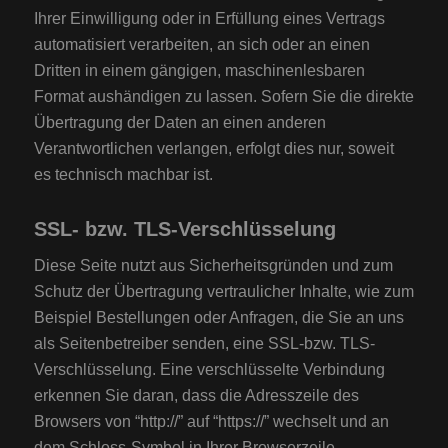
Ihrer Einwilligung oder in Erfüllung eines Vertrags
automatisiert verarbeiten, an sich oder an einen
Dritten in einem gängigen, maschinenlesbaren
Format aushändigen zu lassen. Sofern Sie die direkte
Übertragung der Daten an einen anderen
Verantwortlichen verlangen, erfolgt dies nur, soweit
es technisch machbar ist.
SSL- bzw. TLS-Verschlüsselung
Diese Seite nutzt aus Sicherheitsgründen und zum
Schutz der Übertragung vertraulicher Inhalte, wie zum
Beispiel Bestellungen oder Anfragen, die Sie an uns
als Seitenbetreiber senden, eine SSL-bzw. TLS-
Verschlüsselung. Eine verschlüsselte Verbindung
erkennen Sie daran, dass die Adresszeile des
Browsers von “http://” auf “https://” wechselt und an
dem Schloss-Symbol in Ihrer Browserzeile.