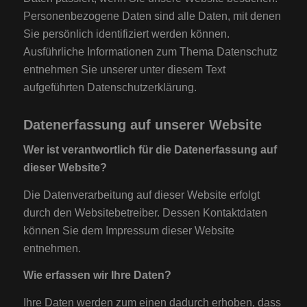
Personenbezogene Daten sind alle Daten, mit denen
Sie persönlich identifiziert werden können.
Ausführliche Informationen zum Thema Datenschutz
entnehmen Sie unserer unter diesem Text
aufgeführten Datenschutzerklärung.
Datenerfassung auf unserer Website
Wer ist verantwortlich für die Datenerfassung auf
dieser Website?
Die Datenverarbeitung auf dieser Website erfolgt
durch den Websitebetreiber. Dessen Kontaktdaten
können Sie dem Impressum dieser Website
entnehmen.
Wie erfassen wir Ihre Daten?
Ihre Daten werden zum einen dadurch erhoben, dass