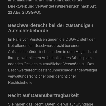
anschließend nicht mehr zum Zwecke der
Direktwerbung verwendet (Widerspruch nach Art.
21 Abs. 2 DSGVO).
Beschwerderecht bei der zuständigen
Aufsichtsbehörde
Im Falle von Verstößen gegen die DSGVO steht den
Betroffenen ein Beschwerderecht bei einer
Aufsichtsbehörde, insbesondere in dem Mitgliedstaat
ihres gewöhnlichen Aufenthalts, ihres Arbeitsplatzes
oder des Orts des mutmaßlichen Verstoßes zu. Das
Beschwerderecht besteht unbeschadet anderweitiger
verwaltungsrechtlicher oder gerichtlicher
Rechtsbehelfe.
Recht auf Datenübertragbarkeit
Sie haben das Recht, Daten, die wir auf Grundlage