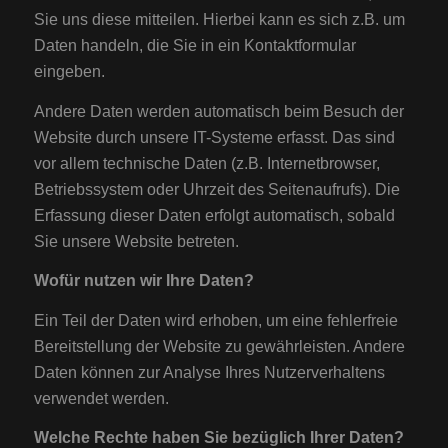
Sie uns diese mitteilen. Hierbei kann es sich z.B. um
Daten handeln, die Sie in ein Kontaktformular
eingeben.
Andere Daten werden automatisch beim Besuch der
Website durch unsere IT-Systeme erfasst. Das sind
vor allem technische Daten (z.B. Internetbrowser,
Betriebssystem oder Uhrzeit des Seitenaufrufs). Die
Erfassung dieser Daten erfolgt automatisch, sobald
Sie unsere Website betreten.
Wofür nutzen wir Ihre Daten?
Ein Teil der Daten wird erhoben, um eine fehlerfreie
Bereitstellung der Website zu gewährleisten. Andere
Daten können zur Analyse Ihres Nutzerverhaltens
verwendet werden.
Welche Rechte haben Sie bezüglich Ihrer Daten?