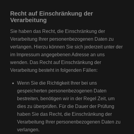
Recht auf Einschränkung der
Verarbeitung
Sie haben das Recht, die Einschränkung der
Verarbeitung Ihrer personenbezogenen Daten zu
verlangen. Hierzu können Sie sich jederzeit unter der
im Impressum angegebenen Adresse an uns
wenden. Das Recht auf Einschränkung der
Verarbeitung besteht in folgenden Fällen:
Wenn Sie die Richtigkeit Ihrer bei uns
gespeicherten personenbezogenen Daten
bestreiten, benötigen wir in der Regel Zeit, um
dies zu überprüfen. Für die Dauer der Prüfung
haben Sie das Recht, die Einschränkung der
Verarbeitung Ihrer personenbezogenen Daten zu
verlangen.