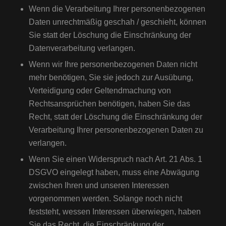
Wenn die Verarbeitung Ihrer personenbezogenen
Daten unrechtmäßig geschah / geschieht, können
Sie statt der Löschung die Einschränkung der
Datenverarbeitung verlangen.
Wenn wir Ihre personenbezogenen Daten nicht
mehr benötigen, Sie sie jedoch zur Ausübung,
Verteidigung oder Geltendmachung von
Rechtsansprüchen benötigen, haben Sie das
Recht, statt der Löschung die Einschränkung der
Verarbeitung Ihrer personenbezogenen Daten zu
verlangen.
Wenn Sie einen Widerspruch nach Art. 21 Abs. 1
DSGVO eingelegt haben, muss eine Abwägung
zwischen Ihren und unseren Interessen
vorgenommen werden. Solange noch nicht
feststeht, wessen Interessen überwiegen, haben
Sie das Recht, die Einschränkung der