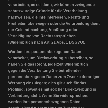
verarbeiten, es sei denn, wir können zwingende
schutzwürdige Gründe für die Verarbeitung
nachweisen, die Ihre Interessen, Rechte und
Freiheiten überwiegen oder die Verarbeitung dient
der Geltendmachung, Ausübung oder
Verteidigung von Rechtsansprüchen
(Widerspruch nach Art. 21 Abs. 1 DSGVO).
Werden Ihre personenbezogenen Daten
verarbeitet, um Direktwerbung zu betreiben, so
haben Sie das Recht, jederzeit Widerspruch
gegen die Verarbeitung Sie betreffender
personenbezogener Daten zum Zwecke derartiger
Werbung einzulegen; dies gilt auch für das
Profiling, soweit es mit solcher Direktwerbung in
Verbindung steht. Wenn Sie widersprechen,
werden Ihre personenbezogenen Daten