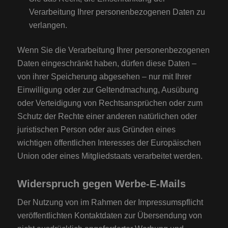
Verarbeitung Ihrer personenbezogenen Daten zu
verlangen.
Wenn Sie die Verarbeitung Ihrer personenbezogenen
Daten eingeschränkt haben, dürfen diese Daten –
von ihrer Speicherung abgesehen – nur mit Ihrer
Einwilligung oder zur Geltendmachung, Ausübung
oder Verteidigung von Rechtsansprüchen oder zum
Schutz der Rechte einer anderen natürlichen oder
juristischen Person oder aus Gründen eines
wichtigen öffentlichen Interesses der Europäischen
Union oder eines Mitgliedstaats verarbeitet werden.
Widerspruch gegen Werbe-E-Mails
Der Nutzung von im Rahmen der Impressumspflicht
veröffentlichten Kontaktdaten zur Übersendung von