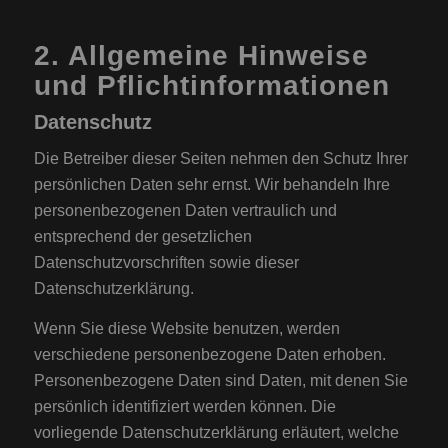
2. Allgemeine Hinweise
und Pflichtinformationen
Datenschutz
Die Betreiber dieser Seiten nehmen den Schutz Ihrer
persönlichen Daten sehr ernst. Wir behandeln Ihre
personenbezogenen Daten vertraulich und
entsprechend der gesetzlichen
Datenschutzvorschriften sowie dieser
Datenschutzerklärung.
Wenn Sie diese Website benutzen, werden
verschiedene personenbezogene Daten erhoben.
Personenbezogene Daten sind Daten, mit denen Sie
persönlich identifiziert werden können. Die
vorliegende Datenschutzerklärung erläutert, welche