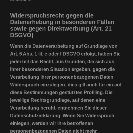
Widerspruchsrecht gegen die
Datenerhebung in besonderen Fällen
sowie gegen Direktwerbung (Art. 21
DSGVO)
Wenn die Datenverarbeitung auf Grundlage von
Art. 6 Abs. 1 lit. e oder f DSGVO erfolgt, haben Sie
jederzeit das Recht, aus Gründen, die sich aus
Ihrer besonderen Situation ergeben, gegen die
Verarbeitung Ihrer personenbezogenen Daten
Widerspruch einzulegen; dies gilt auch für ein auf
diese Bestimmungen gestütztes Profiling. Die
jeweilige Rechtsgrundlage, auf denen eine
Verarbeitung beruht, entnehmen Sie dieser
Datenschutzerklärung. Wenn Sie Widerspruch
einlegen, werden wir Ihre betroffenen
personenbezogenen Daten nicht mehr