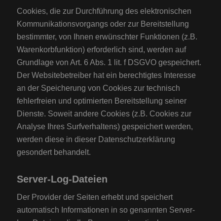
Cookies, die zur Durchführung des elektronischen
Kommunikationsvorgangs oder zur Bereitstellung
bestimmter, von Ihnen erwünschter Funktionen (z.B.
Warenkorbfunktion) erforderlich sind, werden auf
Grundlage von Art. 6 Abs. 1 lit. f DSGVO gespeichert.
Der Websitebetreiber hat ein berechtigtes Interesse
an der Speicherung von Cookies zur technisch
fehlerfreien und optimierten Bereitstellung seiner
Dienste. Soweit andere Cookies (z.B. Cookies zur
Analyse Ihres Surfverhaltens) gespeichert werden,
werden diese in dieser Datenschutzerklärung
gesondert behandelt.
Server-Log-Dateien
Der Provider der Seiten erhebt und speichert
automatisch Informationen in so genannten Server-