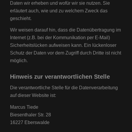
Daten wir erheben und wofür wir sie nutzen. Sie
erläutert auch, wie und zu welchem Zweck das
geschieht.
Wir weisen darauf hin, dass die Datenübertragung im
Internet (z.B. bei der Kommunikation per E-Mail)
Sicherheitslücken aufweisen kann. Ein lückenloser
Schutz der Daten vor dem Zugriff durch Dritte ist nicht
möglich.
Hinweis zur verantwortlichen Stelle
Die verantwortliche Stelle für die Datenverarbeitung
auf dieser Website ist:
Marcus Tiede
Biesenthaler Str. 28
16227 Eberswalde