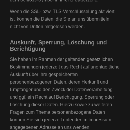
Wenn die SSL- bzw. TLS-Verschlüsselung aktiviert
ist, können die Daten, die Sie an uns übermitteln,
nicht von Dritten mitgelesen werden.
Auskunft, Sperrung, Löschung und
Berichtigung
Sie haben im Rahmen der geltenden gesetzlichen
Bestimmungen jederzeit das Recht auf unentgeltliche
Auskunft über Ihre gespeicherten
personenbezogenen Daten, deren Herkunft und
Empfänger und den Zweck der Datenverarbeitung
und ggf. ein Recht auf Berichtigung, Sperrung oder
Löschung dieser Daten. Hierzu sowie zu weiteren
Fragen zum Thema personenbezogene Daten
können Sie sich jederzeit unter der im Impressum
angegebenen Adresse an uns wenden.