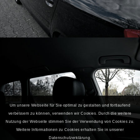
Um unsere Webseite für Sie optimal zu gestalten und fortlaufend
verbessern zu können, verwenden wir Cookies. Durch die weitere
Nutzung der Webseite stimmen Sie der Verwendung von Cookies zu.
Weitere Informationen zu Cookies erhalten Sie in unserer
Datenschutzerklärung.