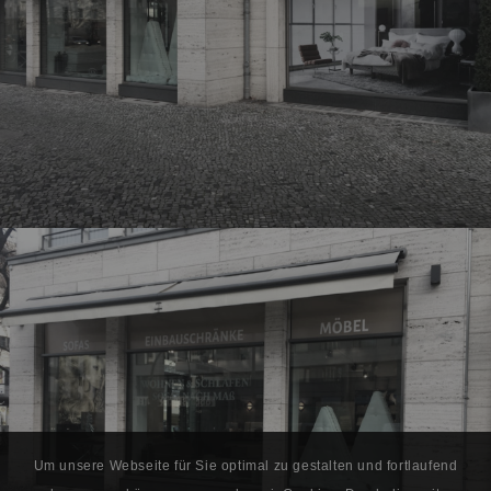
Um unsere Webseite für Sie optimal zu gestalten und fortlaufend