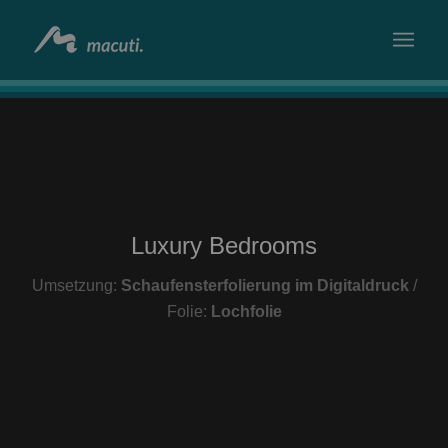
Luxury Bedrooms
Umsetzung:
Schaufensterfolierung im Digitaldruck
/
Folie:
Lochfolie