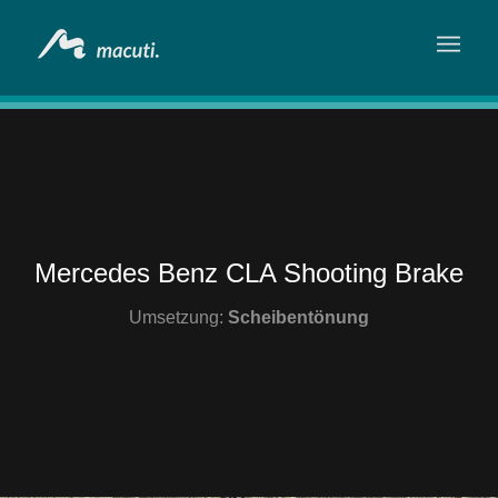
Mercedes Benz CLA Shooting Brake
Umsetzung:
Scheibentönung