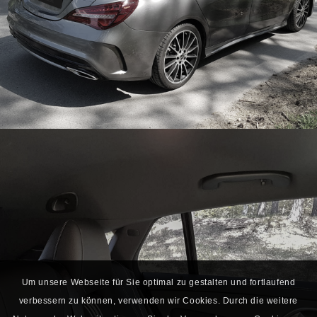
Um unsere Webseite für Sie optimal zu gestalten und fortlaufend
verbessern zu können, verwenden wir Cookies. Durch die weitere