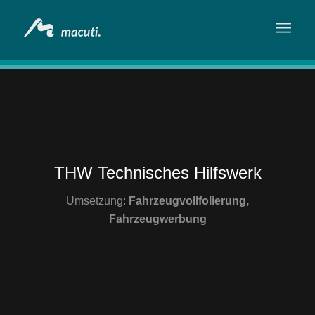
THW Technisches Hilfswerk
Umsetzung:
Fahrzeugvollfolierung,
Fahrzeugwerbung