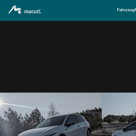
Fahrzeugf