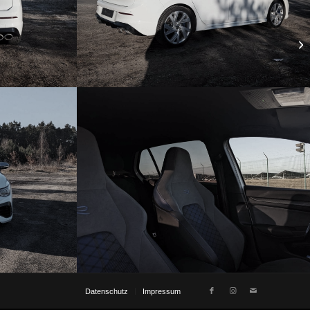
Datenschutz
Impressum