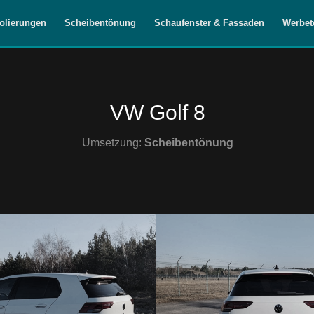
olierungen
Scheibentönung
Schaufenster & Fassaden
Werbet
VW Golf 8
Umsetzung:
Scheibentönung