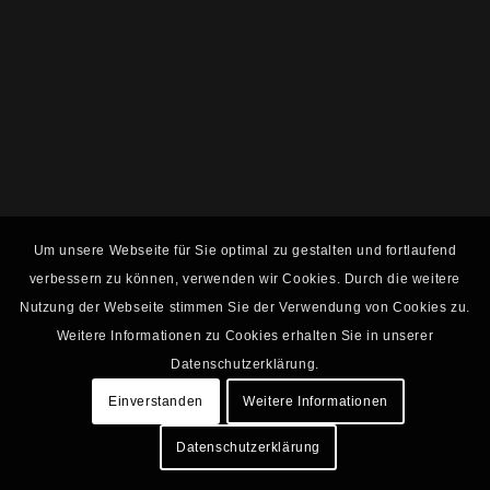
Um unsere Webseite für Sie optimal zu gestalten und fortlaufend
verbessern zu können, verwenden wir Cookies. Durch die weitere
Nutzung der Webseite stimmen Sie der Verwendung von Cookies zu.
Weitere Informationen zu Cookies erhalten Sie in unserer
Datenschutzerklärung.
Einverstanden
Weitere Informationen
Datenschutzerklärung