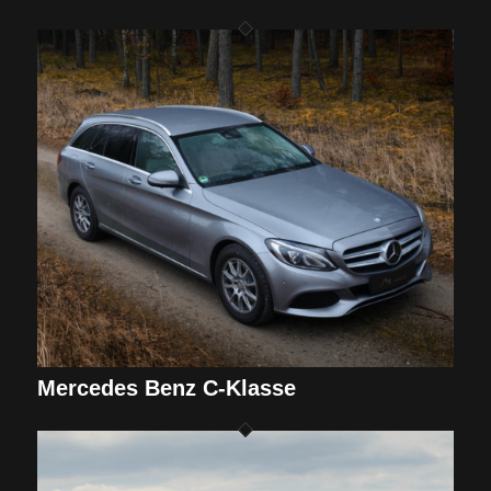
Mercedes Benz C-Klasse