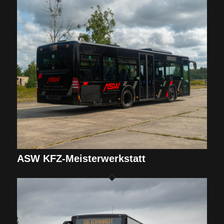
ASW KFZ-Meisterwerkstatt