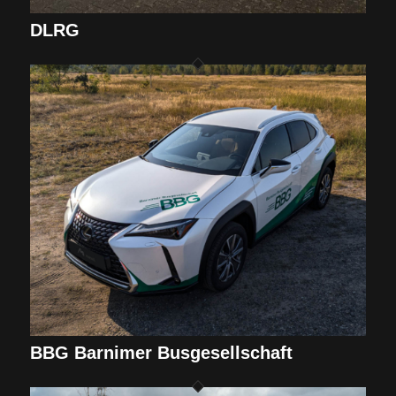
DLRG
BBG Barnimer Busgesellschaft