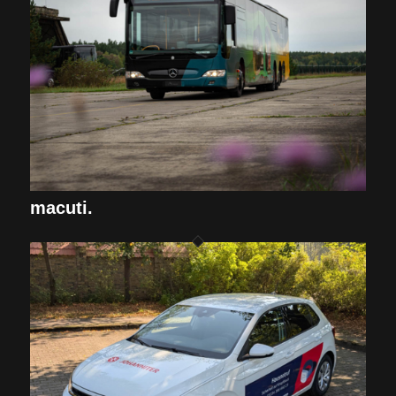
macuti.