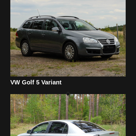
VW Golf 5 Variant