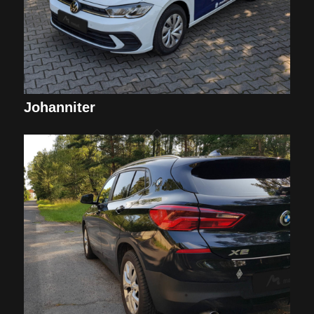
Johanniter