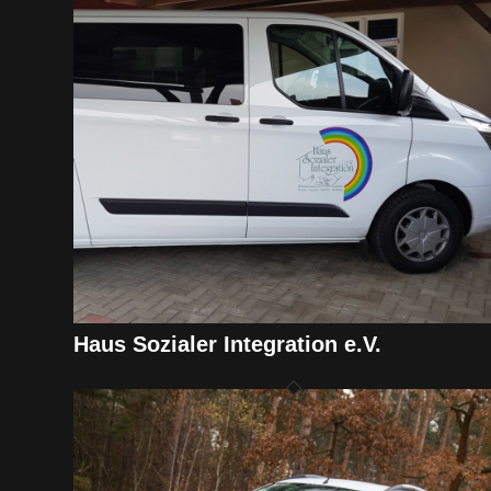
Haus Sozialer Integration e.V.