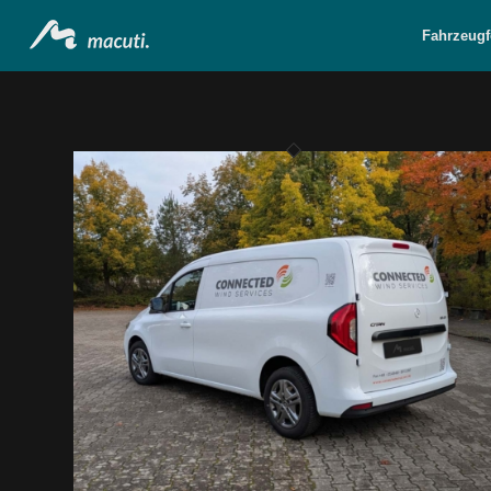
Fahrzeugf