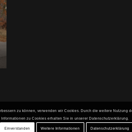
 verbessern zu können, verwenden wir Cookies. Durch die weitere Nutzung
Informationen zu Cookies erhalten Sie in unserer Datenschutzerklärung.
Einverstanden
Weitere Informationen
Datenschutzerklärung