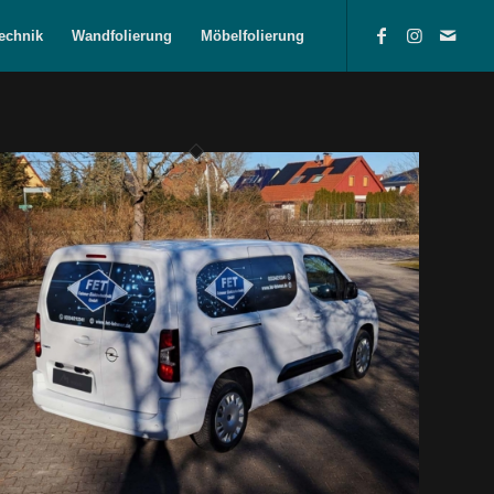
echnik
Wandfolierung
Möbelfolierung