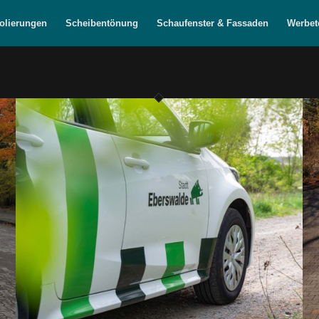
olierungen
Scheibentönung
Schaufenster & Fassaden
Werbet