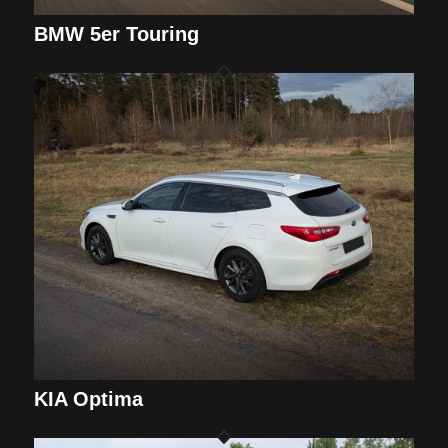
BMW 5er Touring
KIA Optima