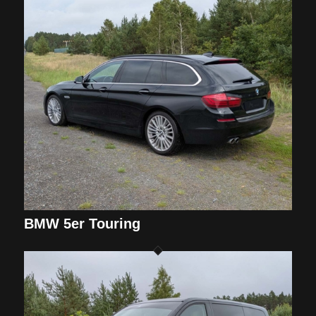
BMW 5er Touring