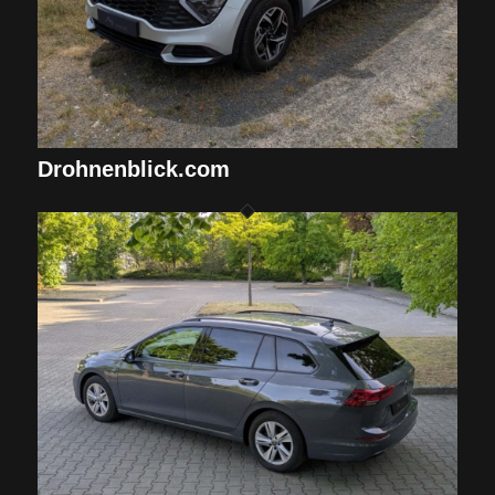
Drohnenblick.com