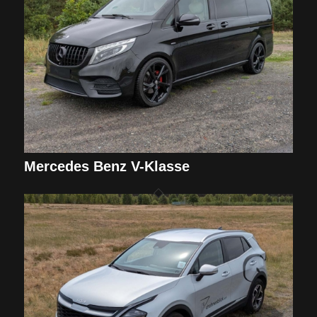
Mercedes Benz V-Klasse