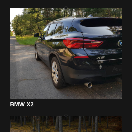
BMW X2