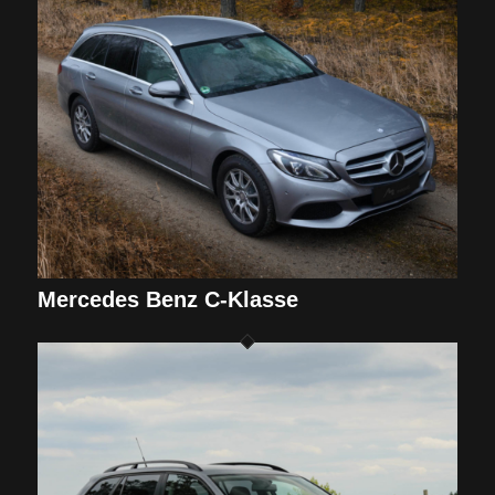
Mercedes Benz C-Klasse