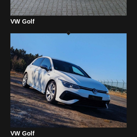
VW Golf
VW Golf